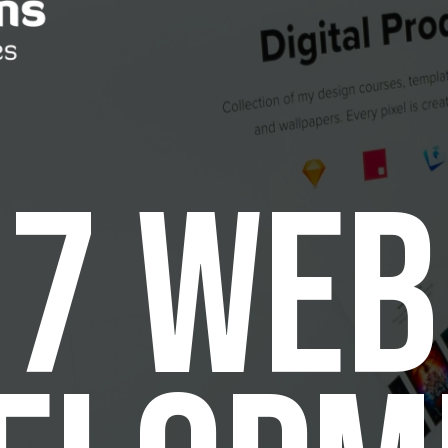
 7 WEB